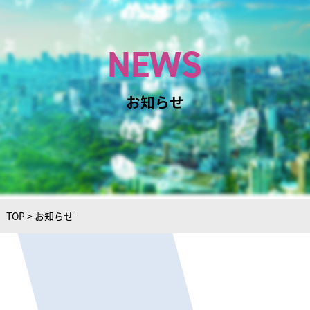
NEWS
お知らせ
TOP
>
お知らせ