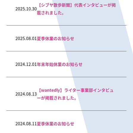
【シブヤ散歩新聞】代表インタビューが掲
2025.10.30
載されました。
2025.08.01
夏季休業のお知らせ
2024.12.01
年末年始休業のお知らせ
【wantedly】ライター事業部インタビュ
2024.08.13
ーが掲載されました。
2024.08.11
夏季休業のお知らせ