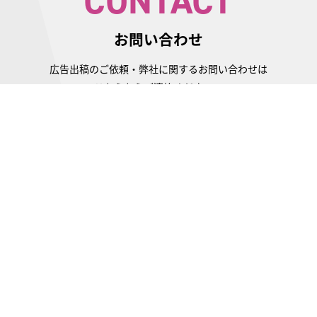
CONTACT
お問い合わせ
広告出稿のご依頼・弊社に関するお問い合わせは
こちらからご連絡ください。
お問い合わせ