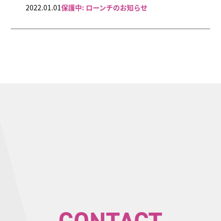
2022.01.01
保護中: ローンチのお知らせ