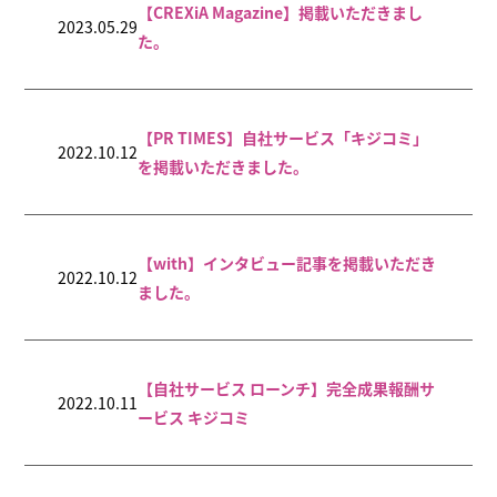
【CREXiA Magazine】掲載いただきまし
2023.05.29
た。
【PR TIMES】自社サービス「キジコミ」
2022.10.12
を掲載いただきました。
【with】インタビュー記事を掲載いただき
2022.10.12
ました。
【自社サービス ローンチ】完全成果報酬サ
2022.10.11
ービス キジコミ