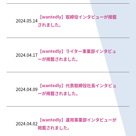
【wantedly】取締役インタビューが掲載
2024.05.14
されました。
【wantedly】ライター事業部インタビュ
2024.04.17
ーが掲載されました。
【wantedly】代表取締役社長インタビュ
2024.04.09
ーが掲載されました。
【wantedly】運用事業部インタビューが
2024.04.02
掲載されました。