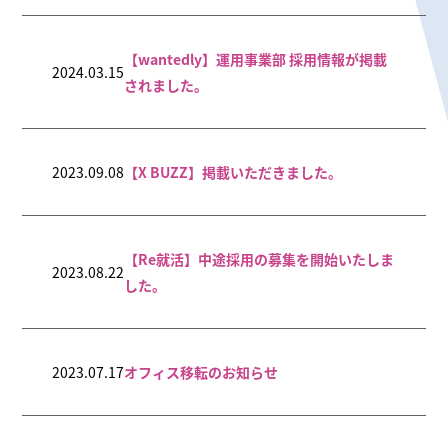
【wantedly】運用事業部 採用情報が掲載
2024.03.15
されました。
2023.09.08
【X BUZZ】掲載いただきました。
【Re就活】中途採用の募集を開始いたしま
2023.08.22
した。
2023.07.17
オフィス移転のお知らせ