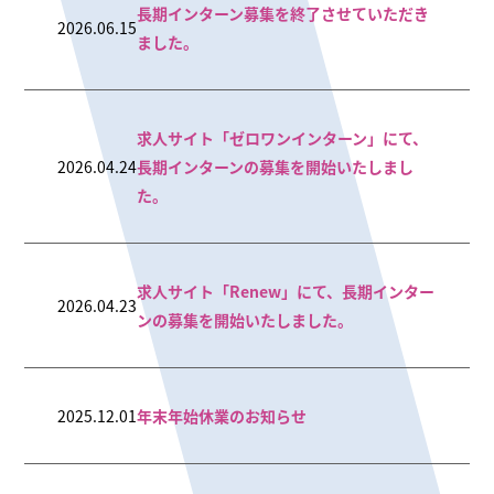
長期インターン募集を終了させていただき
2026.06.15
ました。
求人サイト「ゼロワンインターン」にて、
2026.04.24
長期インターンの募集を開始いたしまし
た。
求人サイト「Renew」にて、長期インター
2026.04.23
ンの募集を開始いたしました。
2025.12.01
年末年始休業のお知らせ